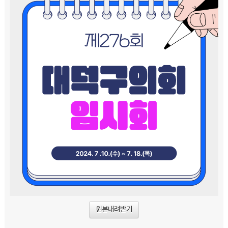
원본내려받기