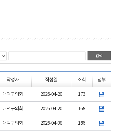
작성자
작성일
조회
첨부
대덕구의회
2026-04-20
173
대덕구의회
2026-04-20
168
대덕구의회
2026-04-08
186