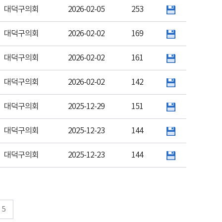
대덕구의회
2026-02-05
253
대덕구의회
2026-02-02
169
대덕구의회
2026-02-02
161
대덕구의회
2026-02-02
142
대덕구의회
2025-12-29
151
대덕구의회
2025-12-23
144
대덕구의회
2025-12-23
144
5