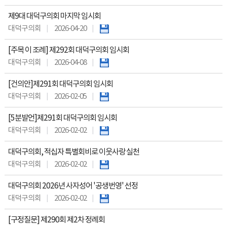
제9대 대덕구의회 마지막 임시회
대덕구의회
2026-04-20
[주목 이 조례] 제292회 대덕구의회 임시회
대덕구의회
2026-04-08
[건의안]제291회 대덕구의회 임시회
대덕구의회
2026-02-05
[5분발언]제291회 대덕구의회 임시회
대덕구의회
2026-02-02
대덕구의회, 적십자 특별회비로 이웃사랑 실천
대덕구의회
2026-02-02
대덕구의회 2026년 사자성어 '공생번영' 선정
대덕구의회
2026-02-02
[구정질문] 제290회 제2차 정례회