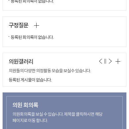
등록된 회의록이 없습니다.
구정질문
등록된 회의록이 없습니다.
의원갤러리
의원들의 다양한 의정활동 모습을 보실수 있습니다.
등록된 게시물이 없습니다.
의원 회의록
의원회의록을 보실 수 있습니다. 제목을 클릭하시면 해당
페이지로 이동 합니다.