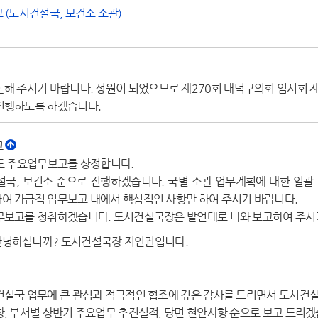
고 (도시건설국, 보건소 소관)
해 주시기 바랍니다. 성원이 되었으므로 제270회 대덕구의회 임시회 
진행하도록 하겠습니다.
고
도 주요업무보고를 상정합니다.
, 보건소 순으로 진행하겠습니다. 국별 소관 업무계획에 대한 일괄 
하여 가급적 업무보고 내에서 핵심적인 사항만 하여 주시기 바랍니다.
무보고를 청취하겠습니다. 도시건설국장은 발언대로 나와 보고하여 주시
녕하십니까? 도시건설국장 지인권입니다.
설국 업무에 큰 관심과 적극적인 협조에 깊은 감사를 드리면서 도시건설
, 부서별 상반기 주요업무 추진실적, 당면 현안사항 순으로 보고 드리겠