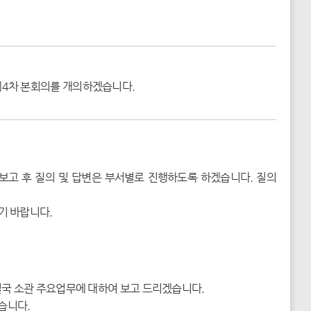
제4차 본회의를 개의하겠습니다.
보고 후 질의 및 답변은 부서별로 진행하도록 하겠습니다. 질의
기 바랍니다.
국 소관 주요업무에 대하여 보고 드리겠습니다.
습니다.