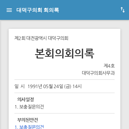
대덕구의회 회의록
제2회 대전광역시 대덕구의회
본회의회의록
제4호
대덕구의회사무과
일 시 1991년 05월 24일 (금) 14시
의사일정
1. 보충질문의건
부의된안건
1. 보충질문의건