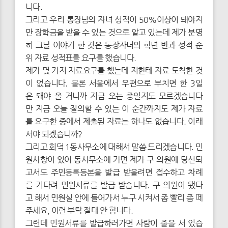
니다.
그리고 우리 통장님의 자녀 성적이 50%이상이 돼야지
만 장학금을 받을 수 있는 것으로 알고 있는데 제가 분명
히 그날 이야기 한 것은 통장자녀의 학년 반과 성적 순
위 자료 성적표를 요구를 했습니다.
제가 몇 가지 자료요구를 했는데 저한테 자료 도착한 것
이 없습니다. 물론 서울에서 우편으로 부치면 한 3일
은 돼야 올 거니까 지금 오는 중일지도 모르겠습니다
만 지금 오늘 질의할 수 있는 이 순간까지도 제가 자료
를 요구한 중에서 제출된 자료는 하나도 없습니다. 이래
서야 되겠습니까?
그리고 회덕 1동사무소에 대해서 말씀 드리겠습니다. 민
원사항이 있어 동사무소에 가면 제가 구 의원에 당선되
고서도 주민등록등본을 발급 받을려면 접수하고 차례
를 기다려 민원서류를 발급 받습니다. 구 의원이 됐다
고 해서 민원실 안에 들어가서 누구 시켜서 좀 빨리 좀 떼
주세요, 이런 부탁 절대 안 합니다.
그런데 민원서류를 발급하러가면 사람이 줄을 서 있습