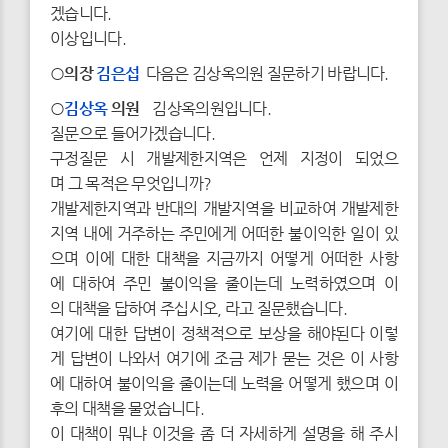
겠습니다.
이상입니다.
○의장
김은섭
다음은 김상옥의원 질문하기 바랍니다.
○
김상옥
의원
김상옥의원입니다.
질문으로 들어가겠습니다.
구정질문 시 개발제한지역은 언제 지정이 되었으
며 그 목적은 무엇입니까?
개발제한지역과 반대의 개발지역을 비교하여 개발제한
지역 내에 거주하는 주민에게 어떠한 불이익한 일이 있
으며 이에 대한 대책을 지금까지 어떻게 어떠한 사항
에 대하여 주민 불이익을 줄이는데 노력하였으며 이
의 대책을 답하여 주십시오, 라고 질문했습니다.
여기에 대한 답변이 정책적으로 보상을 해야된다 이렇
게 답변이 나와서 여기에 조금 제가 묻는 것은 이 사항
에 대하여 불이익을 줄이는데 노력을 어떻게 했으며 이
후의 대책을 물었습니다.
이 대책이 뭐냐 이것을 좀 더 자세하게 설명을 해 주시