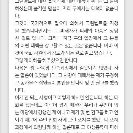
그린벨트에 대한 불이익에 대한 대책이 뭐냐하고 말씀
하셨는데 솔직한 말씀이 저희 구에서는 대책이 없습니
다.
그것이 국가적으로 필요에 의해서 그린벨트를 지정
을 했습니다만서도 그 피해자가 피해의 아픔은 상당
한 걸로 압니다. 그러나 지금 구의 입장에서 그 분들
의 어떤 대책을 강구할 수 있는 것은 없습니다. 아마 이
것이 국회 차원에서 검토가 되는 걸로 알고 있습니다.
그렇게 이해를 해주셨으면 합니다.
다음은 꿩 사육장 단속과정에서 잘못되지 않았냐 하
는 말씀이 있었습니다. 그 사항에 대해서는 제가 구청하
고 동사무소 직원들이 본인을 만나서 몇 번 권고를 했습
니다.
이게 안 되는 사항이고 이렇게 하시면 안됩니다, 하는 대
화를 했는데도 이루어 졌기 때문에 우리가 주인이 없
는 마당에서 강행한 게 아니고 제가 몇 번 권고를 하고 안
되기 때문에 주인 입회 하에 그런 조치를 했었는데 조치
과정에서 의원님께 하신 말씀대로 그 야생종류에 피해