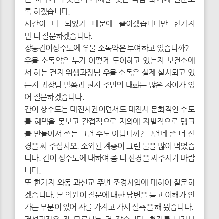
록 하겠습니다.
시간이 다 되었기 때문에 줄이겠습니다만 한가지
만 더 질문하겠습니다.
장동간이상수도에 우물 소독약은 투여하고 있습니까?
우물 소독약은 누가 어떻게 투여하고 있는지 보건소에
서 하는 건지 위생과장님 우물 소독은 실제 실시되고 있
는지 과장님 말씀과 현지 주민의 대화는 많은 차이가 있
어 질문하겠습니다.
간이 상수도는 대전시권이면서도 대전시 문화적인 수도
를 혜택을 못보고 간접적으로 자의에 자발적으로 탱크
를 만들어서 쓰는 그런 수도 아닙니까? 그런데 좀 더 신
경을 써 주십시오. 소외된 계층이 그런 물을 많이 먹었습
니다. 간이 상수도에 대하여 좀 더 신경을 써주시기 바랍
니다.
또 한가지 와동 과선교 주변 조경사업에 대하여 질문하
겠습니다. 본 의원이 질문에 대한 답변을 듣고 이해가 안
가는 부분이 있어 자를 가지고 가서 실측을 해 봤습니다.