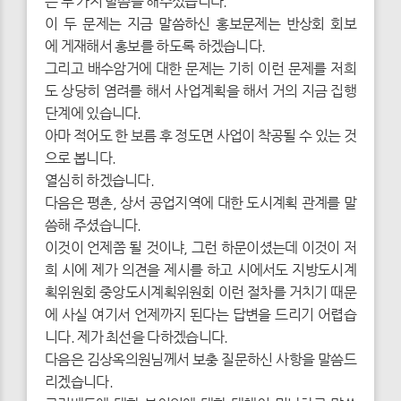
는 두 가지 말씀을 해주셨습니다.
이 두 문제는 지금 말씀하신 홍보문제는 반상회 회보
에 게재해서 홍보를 하도록 하겠습니다.
그리고 배수암거에 대한 문제는 기히 이런 문제를 저희
도 상당히 염려를 해서 사업계획을 해서 거의 지금 집행
단계에 있습니다.
아마 적어도 한 보름 후 정도면 사업이 착공될 수 있는 것
으로 봅니다.
열심히 하겠습니다.
다음은 평촌, 상서 공업지역에 대한 도시계획 관계를 말
씀해 주셨습니다.
이것이 언제쯤 될 것이냐, 그런 하문이셨는데 이것이 저
희 시에 제가 의견을 제시를 하고 시에서도 지방도시계
획위원회 중앙도시계획위원회 이런 절차를 거치기 때문
에 사실 여기서 언제까지 된다는 답변을 드리기 어렵습
니다. 제가 최선을 다하겠습니다.
다음은 김상옥의원님께서 보충 질문하신 사항을 말씀드
리겠습니다.