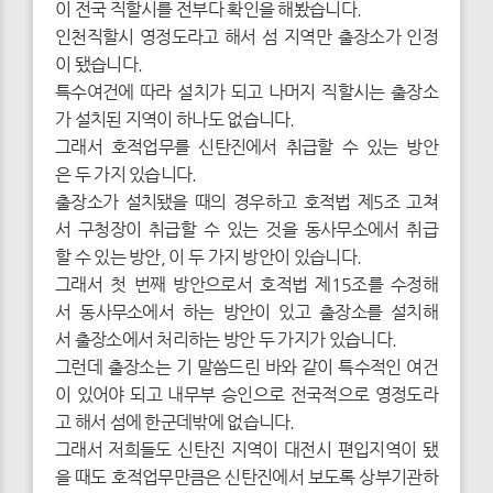
이 전국 직할시를 전부다 확인을 해봤습니다.
인천직할시 영정도라고 해서 섬 지역만 출장소가 인정
이 됐습니다.
특수여건에 따라 설치가 되고 나머지 직할시는 출장소
가 설치된 지역이 하나도 없습니다.
그래서 호적업무를 신탄진에서 취급할 수 있는 방안
은 두 가지 있습니다.
출장소가 설치됐을 때의 경우하고 호적법 제5조 고쳐
서 구청장이 취급할 수 있는 것을 동사무소에서 취급
할 수 있는 방안, 이 두 가지 방안이 있습니다.
그래서 첫 번째 방안으로서 호적법 제15조를 수정해
서 동사무소에서 하는 방안이 있고 출장소를 설치해
서 출장소에서 처리하는 방안 두 가지가 있습니다.
그런데 출장소는 기 말씀드린 바와 같이 특수적인 여건
이 있어야 되고 내무부 승인으로 전국적으로 영정도라
고 해서 섬에 한군데밖에 없습니다.
그래서 저희들도 신탄진 지역이 대전시 편입지역이 됐
을 때도 호적업무만큼은 신탄진에서 보도록 상부기관하