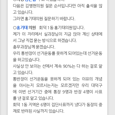
다음은 김병현의원 질문 순서입니다만 아직 출석을 않
고 있습니다.
그러면 홍기태의원 질문하기 바랍니다.
○
홍기태
의원
회덕 1동 홍기태의원입니다.
제가 이 자리에서 실과장님이 지금 앉아 계신 상태에
서 그냥 직접 묻는 방식으로 하겠습니다.
총무과장님께 묻겠습니다.
우리 통반장이 선거운동를 못하게 되어있는데 선거운동
을 하고있습니다.
사실상 안 보이는 선에서 계속 90%는 다 하는 걸로 알
고 있습니다.
통반장이 선거운동을 못하게 되어 있는 이유의 개념
을 아시는지 모르시는지는 모르겠지만 우리 대덕구
에 이번 선거기간 중에 통장 9명과 반장 4명이 사표
를 낸 걸로 알고 있습니다.
회덕 1동 지역은 6명이 집단사표까지 냈다가 동장의 중
재로 반려된 사실까지 있습니다.