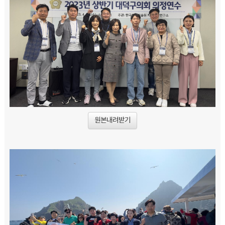
원본내려받기