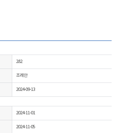
282
조례안
2024-09-13
2024-11-01
2024-11-05